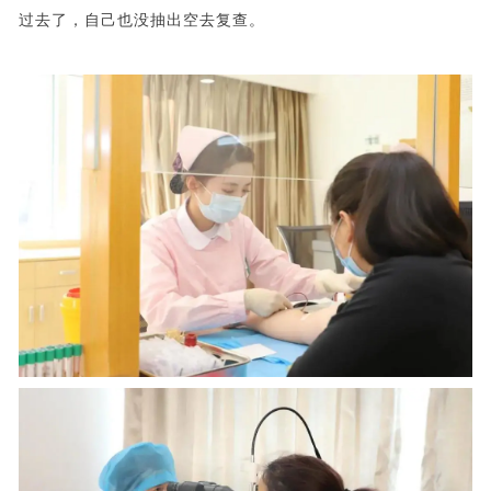
过去了，自己也没抽出空去复查。