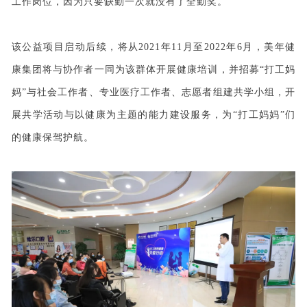
工作岗位，因为只要缺勤一次就没有了全勤奖。”
该公益项目启动后续，将从2021年11月至2022年6月，美年健
康集团将与协作者一同为该群体开展健康培训，并招募“打工妈
妈”与社会工作者、专业医疗工作者、志愿者组建共学小组，开
展共学活动与以健康为主题的能力建设服务，为“打工妈妈”们
的健康保驾护航。