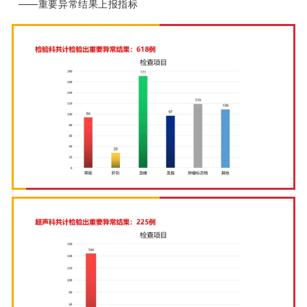
——重要异常结果上报指标
联系我们
报告查询