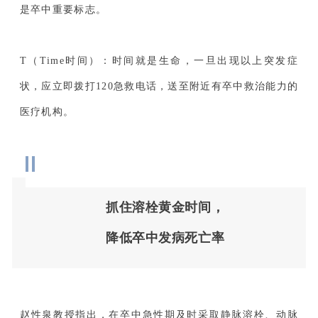
是卒中重要标志。
T（Time时间）：时间就是生命，一旦出现以上突发症
状，应立即拨打120急救电话，送至附近有卒中救治能力的
医疗机构。
抓住溶栓黄金时间，
降低卒中发病死亡率
赵性泉教授指出，在卒中急性期及时采取静脉溶栓、动脉