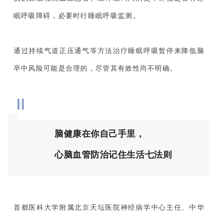
眠呼吸障碍，必要时行睡眠呼吸监测。
通过持续气道正压通气等方法治疗睡眠呼吸暂停来降低脑
卒中风险可能是合理的，尽管其有效性尚不明确。
脑健康在你自己手里，
心脑血管防治记住生活七法则
首都医科大学附属北京天坛医院神经病学中心主任、中华