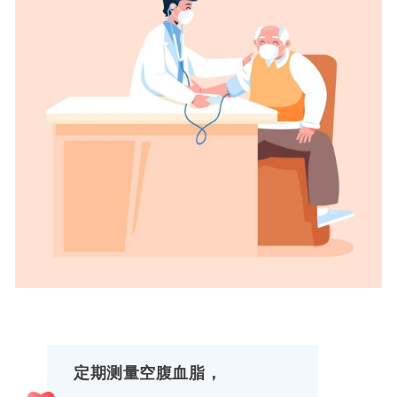
定期测量空腹血脂，