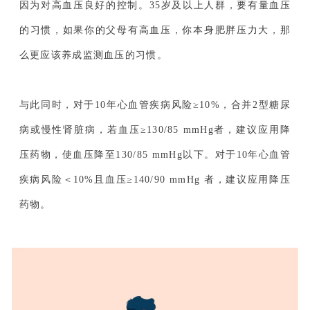
因为对高血压良好的控制。35岁及以上人群，要有量血压
的习惯，如果你的父母有高血压，你本身肥胖压力大，那
么更应该养成监测血压的习惯。
与此同时，对于10年心血管疾病风险≥10%，合并2型糖尿
病或慢性肾脏病，若血压≥130/85 mmHg者，建议应用降
压药物，使血压降至130/85 mmHg以下。对于10年心血管
疾病风险＜10%且血压≥140/90 mmHg 者，建议应用降压
药物。