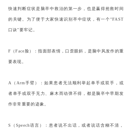
快速判断症状是脑卒中救治的第一步，也是赢得抢救时间
的关键。为了便于大家快速识别卒中症状，有一个“FAST
口诀”要牢记。
F（Face脸）：指面部表情，口歪眼斜，是脑中风发作的重
要表现。
A（Arm手臂）：如果患者无法顺利举起单手或双手，或
者单手或双手无力、麻木而动弹不得，都是脑卒中早期发
作非常重要的迹象。
S（Speech语言）：患者说不出话，或者说话含糊不清，