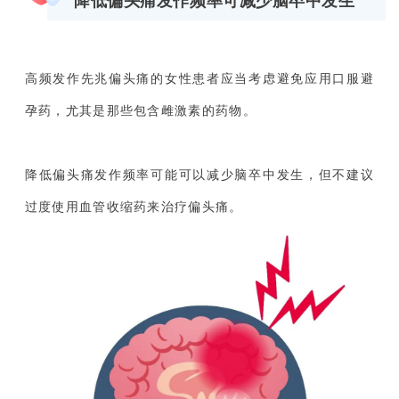
降低偏头痛发作频率可减少脑卒中发生
高频发作先兆偏头痛的女性患者应当考虑避免应用口服避
孕药，尤其是那些包含雌激素的药物。
降低偏头痛发作频率可能可以减少脑卒中发生，但不建议
过度使用血管收缩药来治疗偏头痛。