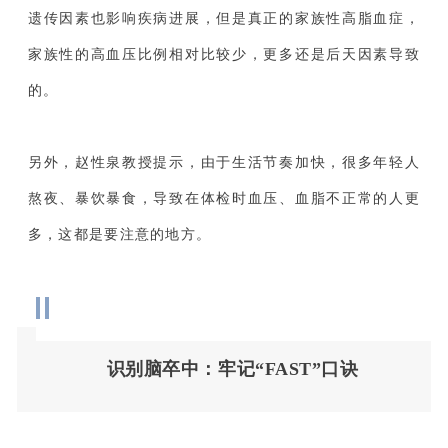
遗传因素也影响疾病进展，但是真正的家族性高脂血症，
家族性的高血压比例相对比较少，更多还是后天因素导致
的。
另外，赵性泉教授提示，由于生活节奏加快，很多年轻人
熬夜、暴饮暴食，导致在体检时血压、血脂不正常的人更
多，这都是要注意的地方。
识别脑卒中：牢记“FAST”口诀