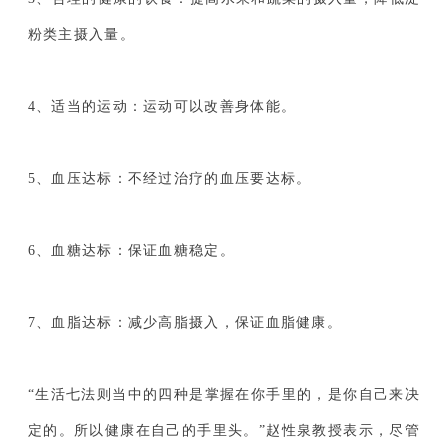
粉类主摄入量。
4、适当的运动：运动可以改善身体能。
5、血压达标：不经过治疗的血压要达标。
6、血糖达标：保证血糖稳定。
7、血脂达标：减少高脂摄入，保证血脂健康。
“生活七法则当中的四种是掌握在你手里的，是你自己来决
定的。所以健康在自己的手里头。”赵性泉教授表示，尽管