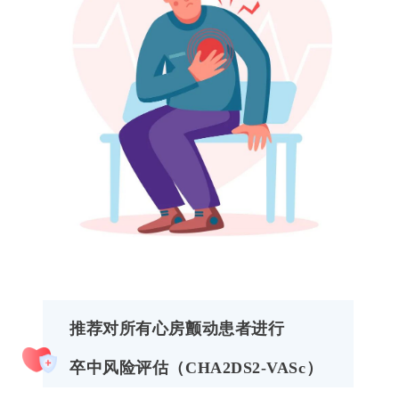
推荐对所有心房颤动患者进行
卒中风险评估（CHA2DS2-VASc）