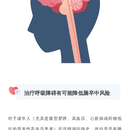
治疗呼吸障碍有可能降低脑卒中风险
对于成年人（尤其是腹型肥胖、高血压、心脏病或药物抵
抗的原发性高血压患者）应详细询问病史，评估是否有睡