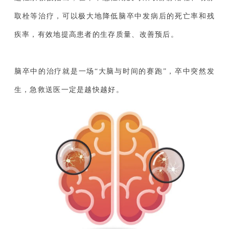
取栓等治疗，可以极大地降低脑卒中发病后的死亡率和残
疾率，有效地提高患者的生存质量、改善预后。
脑卒中的治疗就是一场“大脑与时间的赛跑”，卒中突然发
生，急救送医一定是越快越好。