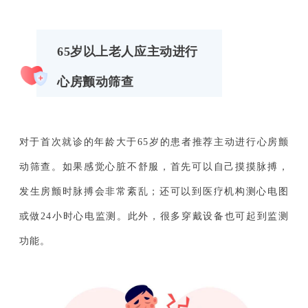
65岁以上老人应主动进行
心房颤动筛查
对于首次就诊的年龄大于65岁的患者推荐主动进行心房颤
动筛查。如果感觉心脏不舒服，首先可以自己摸摸脉搏，
发生房颤时脉搏会非常紊乱；还可以到医疗机构测心电图
或做24小时心电监测。此外，很多穿戴设备也可起到监测
功能。