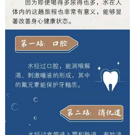
联系我们
报告查询